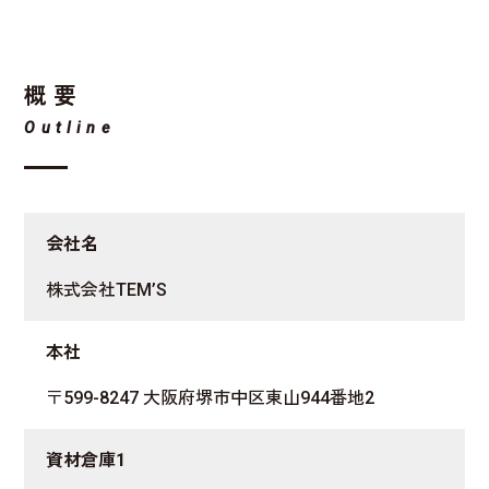
概要
Outline
会社名
株式会社TEM’S
本社
〒599-8247 大阪府堺市中区東山944番地2
資材倉庫1