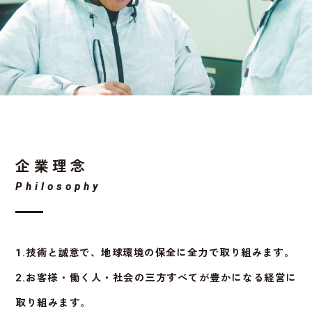
新着情報
YouTube
ENTRY
CONTACT
企業理念
072-349-6622
Philosophy
1.技術と誠意で、地球環境の保全に全力で取り組みます。
2.お客様・働く人・社会の三方すべてが豊かになる経営に
取り組みます。