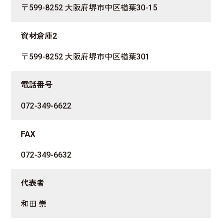
〒599-8252 大阪府堺市中区楢葉30-15
資材倉庫2
〒599-8252 大阪府堺市中区楢葉301
電話番号
072-349-6622
FAX
072-349-6632
代表者
和田 崇