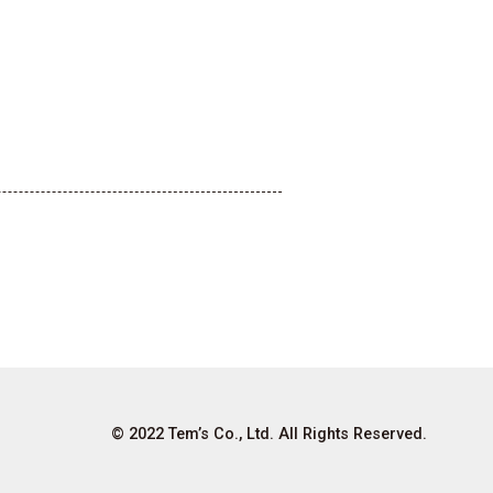
© 2022 Tem’s Co., Ltd. All Rights Reserved.