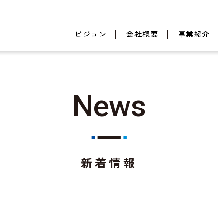
ビジョン
会社概要
事業紹介
News
新着情報