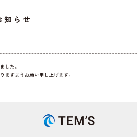
お知らせ
ました。
りますようお願い申し上げます。