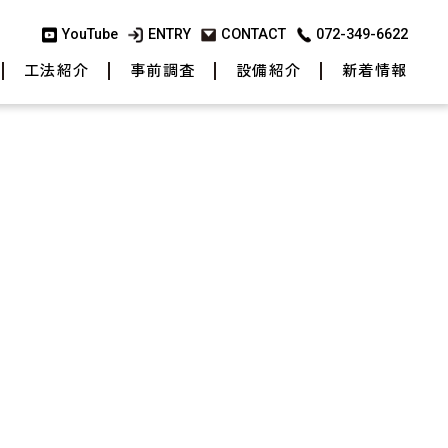
YouTube
ENTRY
CONTACT
072-349-6622
工法紹介
事前調査
設備紹介
新着情報