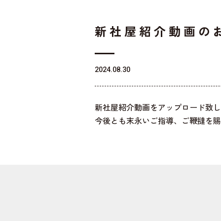
新社屋紹介動画の
2024.08.30
新社屋紹介動画をアップロード致し
今後とも末永いご指導、ご鞭撻を賜