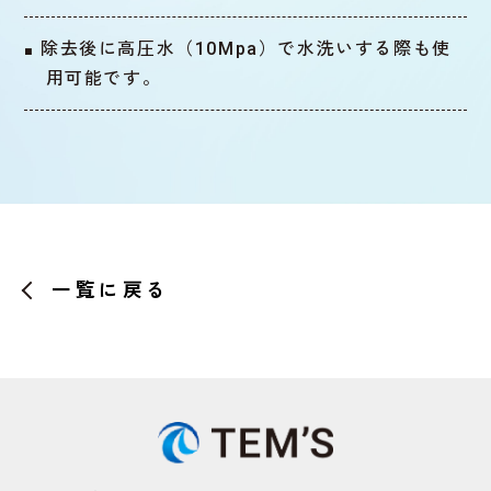
除去後に高圧水（10Mpa）で水洗いする際も使
用可能です。
一覧に戻る